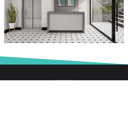
Departamentos de 1, 2 y 3 dormitorios