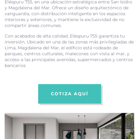
Eléspuru 755, en una ubicación estratégica entre San Isidro
y Magdalena del Mar. Ofrece un diseño arquitectónico de
vanguardia, con distribución inteligente en los espacios
interiores y exteriores, y mantiene la exclusividad de no
compartir áreas comunes.
Con acabados de alta calidad, Eléspuru 755 garantiza tu
inversión. Ubicado en una de las zonas más privilegiadas de
Lima, Magdalena del Mar, el edificio está rodeado de
parques, centros culturales, malecones con vista al mar, y
acceso a las principales avenidas, supermercados y centros
bancarios
COTIZA AQUÍ