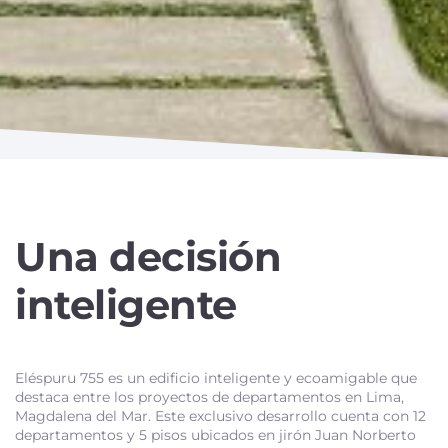
Una decisión
inteligente
Eléspuru 755 es un edificio inteligente y ecoamigable que
destaca entre los proyectos de departamentos en Lima,
Magdalena del Mar. Este exclusivo desarrollo cuenta con 12
departamentos y 5 pisos ubicados en jirón Juan Norberto