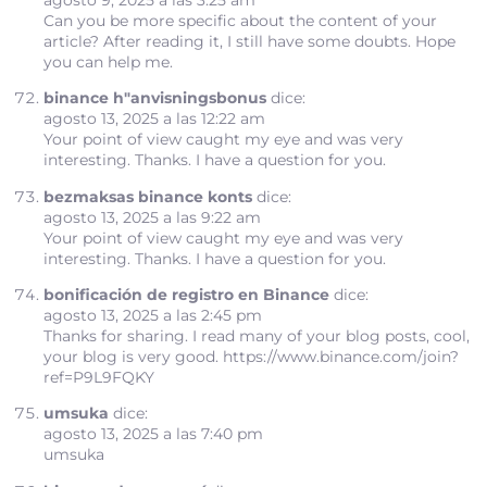
Can you be more specific about the content of your
article? After reading it, I still have some doubts. Hope
you can help me.
binance h"anvisningsbonus
dice:
agosto 13, 2025 a las 12:22 am
Your point of view caught my eye and was very
interesting. Thanks. I have a question for you.
bezmaksas binance konts
dice:
agosto 13, 2025 a las 9:22 am
Your point of view caught my eye and was very
interesting. Thanks. I have a question for you.
bonificación de registro en Binance
dice:
agosto 13, 2025 a las 2:45 pm
Thanks for sharing. I read many of your blog posts, cool,
your blog is very good.
https://www.binance.com/join?
ref=P9L9FQKY
umsuka
dice:
agosto 13, 2025 a las 7:40 pm
umsuka