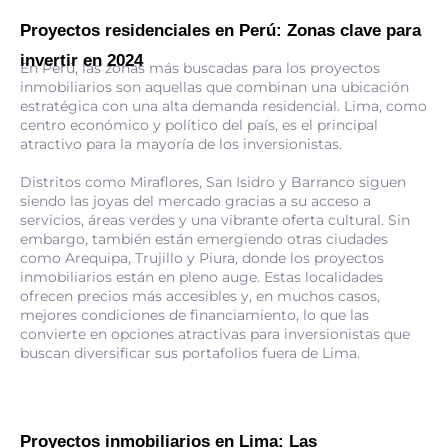
Proyectos residenciales en Perú: Zonas clave para
invertir en 2024
En Perú, las zonas más buscadas para los proyectos
inmobiliarios son aquellas que combinan una ubicación
estratégica con una alta demanda residencial. Lima, como
centro económico y político del país, es el principal
atractivo para la mayoría de los inversionistas.
Distritos como Miraflores, San Isidro y Barranco siguen
siendo las joyas del mercado gracias a su acceso a
servicios, áreas verdes y una vibrante oferta cultural. Sin
embargo, también están emergiendo otras ciudades
como Arequipa, Trujillo y Piura, donde los proyectos
inmobiliarios están en pleno auge. Estas localidades
ofrecen precios más accesibles y, en muchos casos,
mejores condiciones de financiamiento, lo que las
convierte en opciones atractivas para inversionistas que
buscan diversificar sus portafolios fuera de Lima.
Proyectos inmobiliarios en Lima: Las