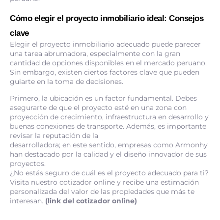
Cómo elegir el proyecto inmobiliario ideal: Consejos
clave
Elegir el proyecto inmobiliario adecuado puede parecer
una tarea abrumadora, especialmente con la gran
cantidad de opciones disponibles en el mercado peruano.
Sin embargo, existen ciertos factores clave que pueden
guiarte en la toma de decisiones.
Primero, la ubicación es un factor fundamental. Debes
asegurarte de que el proyecto esté en una zona con
proyección de crecimiento, infraestructura en desarrollo y
buenas conexiones de transporte. Además, es importante
revisar la reputación de la
desarrolladora; en este sentido, empresas como Armonhy
han destacado por la calidad y el diseño innovador de sus
proyectos.
¿No estás seguro de cuál es el proyecto adecuado para ti?
Visita nuestro cotizador online y recibe una estimación
personalizada del valor de las propiedades que más te
interesan.
(link del cotizador online)